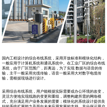
国内工程设计的综合布线系统，采用开放标准和模块化结构，
一般应用于计算机系统和通讯系统中。在工业厂区的综合布线
系统，由于厂区范围广，距离远，为了实现 数据与语音的传
输，主干一般采用光缆传输，语音一般采用大对数字电缆传
输，需根据现场进行设计。
采用综合布线系统，用户能根据实际需要或办公环境的改变，
灵活方便地实现线路的变更和重组，调整构建所需的网络模
式，充分满足用户业务发展的需要；模块化的系统设计提供良
好的系统扩展能力及面向未来应用发展的支持，充分保证用户