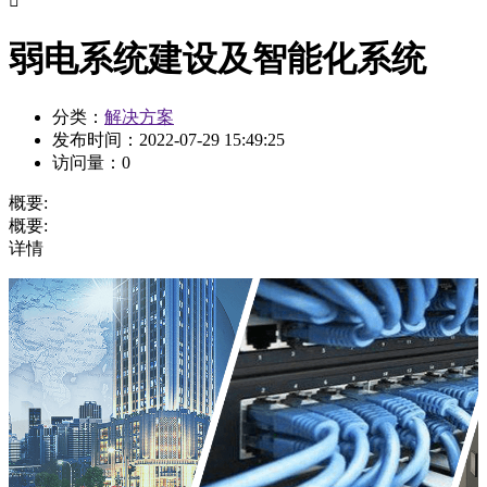

弱电系统建设及智能化系统
分类：
解决方案
发布时间：
2022-07-29 15:49:25
访问量：
0
概要:
概要:
详情