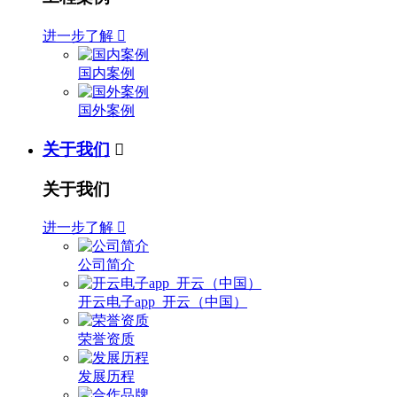
进一步了解

国内案例
国外案例
关于我们

关于我们
进一步了解

公司简介
开云电子app_开云（中国）
荣誉资质
发展历程