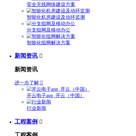
安全无线网络建设方案
智能化机房建设及动环监测
分支组网及移动办公
智能化组网解决方案
新闻资讯

新闻资讯
进一步了解

开云电子app_开云（中国）
行业新闻
工程案例

工程案例