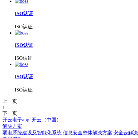
ISO认证
ISO认证
ISO认证
ISO认证
ISO认证
ISO认证
上一页
1
下一页
开云电子app_开云（中国）
解决方案
弱电系统建设及智能化系统
信息安全整体解决方案
安全云解决