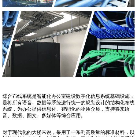
综合布线系统是智能化办公室建设数字化信息系统基础设施，
是将所有语音、数据等系统进行统一的规划设计的结构化布线
系统，为办公提供信息化、智能化的物质介质，支持将来语
音、数据、图文、多媒体等综合应用。
对于现代化的大楼来说，采用了一系列高质量的标准材料，以