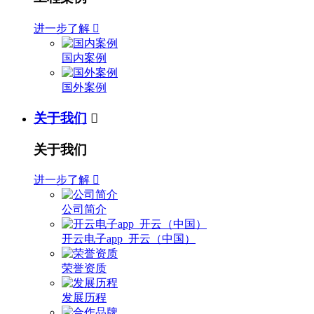
进一步了解

国内案例
国外案例
关于我们

关于我们
进一步了解

公司简介
开云电子app_开云（中国）
荣誉资质
发展历程