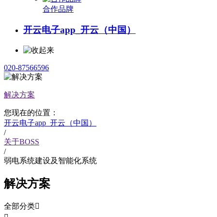
合作品牌
开云电子app_开云（中国）
020-87566596
解决方案
您现在的位置：
开云电子app_开云（中国）
/
关于BOSS
/
弱电系统建设及智能化系统
解决方案
全部分类
